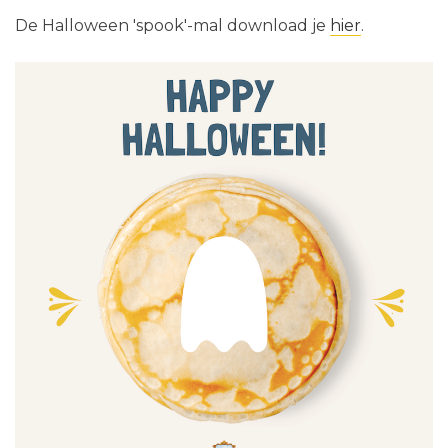
De Halloween 'spook'-mal download je
hier
.