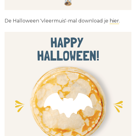
De Halloween 'vleermuis'-mal download je
hier
.