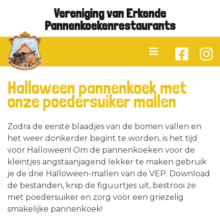
Vereniging van Erkende
Pannenkoekenrestaurants
Halloween pannenkoek met
onze poedersuiker mallen
Zodra de eerste blaadjes van de bomen vallen en
het weer donkerder begint te worden, is het tijd
voor Halloween! Om de pannenkoeken voor de
kleintjes angstaanjagend lekker te maken gebruik
je de drie Halloween-mallen van de VEP. Download
de bestanden, knip de figuurtjes uit, bestrooi ze
met poedersuiker en zorg voor een griezelig
smakelijke pannenkoek!