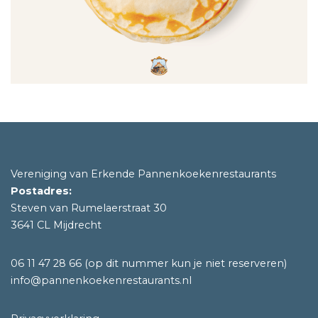
Vereniging van Erkende Pannenkoekenrestaurants
Postadres:
Steven van Rumelaerstraat 30
3641 CL Mijdrecht
06 11 47 28 66
(op dit nummer kun je niet reserveren)
info@pannenkoekenrestaurants.nl