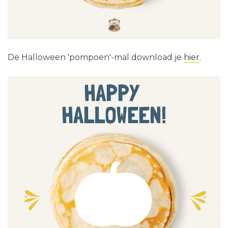
De Halloween 'pompoen'-mal download je
hier
.