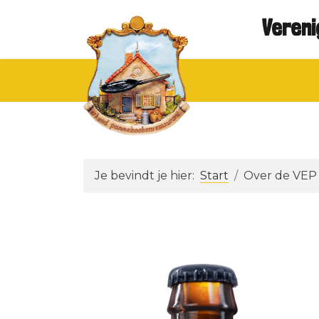
Vereni
Je bevindt je hier:
Start
Over de VEP