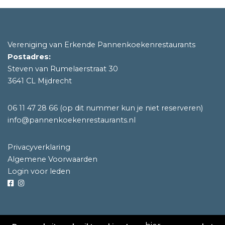
Vereniging van Erkende Pannenkoekenrestaurants
Postadres:
Steven van Rumelaerstraat 30
3641 CL Mijdrecht
06 11 47 28 66
(op dit nummer kun je niet reserveren)
info@pannenkoekenrestaurants.nl
Privacyverklaring
Algemene Voorwaarden
Login voor leden