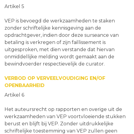
Artikel 5
VEP is bevoegd de werkzaamheden te staken
zonder schriftelijke kennisgeving aan de
opdrachtgever, indien door deze surseance van
betaling is verkregen of zijn faillissement is
uitgesproken, met dien verstande dat hiervan
onmiddellijke melding wordt gemaakt aan de
bewindvoerder respectievelijk de curator.
VERBOD OP VERVEELVOUDIGING EN/OF
OPENBAARHEID
Artikel 6
Het auteursrecht op rapporten en overige uit de
werkzaamheden van VEP voortvloeiende stukken
berust en blijft bij VEP. Zonder uitdrukkelijke
schriftelijke toestemming van VEP zullen geen