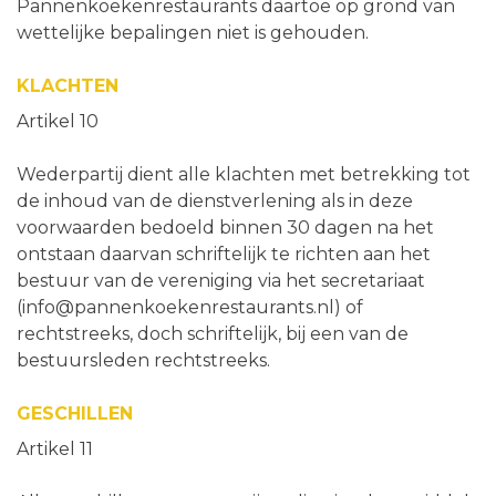
Pannenkoekenrestaurants daartoe op grond van
wettelijke bepalingen niet is gehouden.
KLACHTEN
Artikel 10
Wederpartij dient alle klachten met betrekking tot
de inhoud van de dienstverlening als in deze
voorwaarden bedoeld binnen 30 dagen na het
ontstaan daarvan schriftelijk te richten aan het
bestuur van de vereniging via het secretariaat
(info@pannenkoekenrestaurants.nl) of
rechtstreeks, doch schriftelijk, bij een van de
bestuursleden rechtstreeks.
GESCHILLEN
Artikel 11