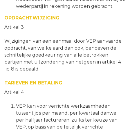
wederpartij in rekening worden gebracht.
OPDRACHTWIJZIGING
Artikel 3
Wijzigingen van een eenmaal door VEP aanvaarde
opdracht, van welke aard dan ook, behoeven de
schriftelijke goedkeuring van alle betrokken
partijen met uitzondering van hetgeen in artikel 4
lid 8 is bepaald.
TARIEVEN EN BETALING
Artikel 4
VEP kan voor verrichte werkzaamheden
tussentijds per maand, per kwartaal danwel
per halfjaar factureren, zulks ter keuze van
VEP, op basis van de feitelijk verrichte