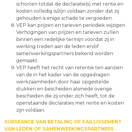
schorten totdat de declaratie(s) met rente en
kosten volledig is/zijn voldaan zonder dat zij
gehouden is enige schade te vergoeden.
VEP kan prijzen en tarieven periodiek wijzigen.
Verhogingen van prijzen en tarieven zullen
binnen een redelijke termijn voordat zij in
werking treden aan de leden en/of
samenwerkingspartners bekend worden
gemaakt.
VEP heeft het recht van retentie ten aanzien
van de in het kader van de opgedragen
werkzaamheden door haar opgestelde
stukken en bescheiden alsmede overige
bescheiden die zij onder zich heeft, tot de
openstaande declaraties met rente en kosten
zijn voldaan.
SURSEANCE VAN BETALING OF FAILLISSEMENT
VAN LEDEN OF SAMENWERKINGSPARTNERS