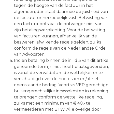
tegen de hoogte van de factuur in het
algemeen, dan staat daarmee de juistheid van
de factuur onherroepelijk vast. Betwisting van
een factuur ontslaat de ontvanger niet van
zijn betalingsverplichting. Voor de betwisting
van facturen kunnen, afhankelijk van de
bezwaren, afwijkende regels gelden, zulks
conform de regels van de Nederlandse Orde
van Advocaten.
Indien betaling binnen de in lid 3 van dit artikel
genoemde termijn niet heeft plaatsgevonden,
is vanaf de vervaldatum de wettelijke rente
verschuldigd over de hoofdsom en/of het
openstaande bedrag. Voorts is VEP gerechtigd
buitengerechtelijke incassokosten in rekening
te brengen conform de wettelijke regeling,
zulks met een minimum van € 40,- te
vermeerderen met BTW. Alle overige door