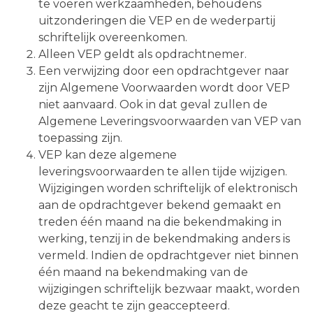
te voeren werkzaamheden, behoudens
uitzonderingen die VEP en de wederpartij
schriftelijk overeenkomen.
Alleen VEP geldt als opdrachtnemer.
Een verwijzing door een opdrachtgever naar
zijn Algemene Voorwaarden wordt door VEP
niet aanvaard. Ook in dat geval zullen de
Algemene Leveringsvoorwaarden van VEP van
toepassing zijn.
VEP kan deze algemene
leveringsvoorwaarden te allen tijde wijzigen.
Wijzigingen worden schriftelijk of elektronisch
aan de opdrachtgever bekend gemaakt en
treden één maand na die bekendmaking in
werking, tenzij in de bekendmaking anders is
vermeld. Indien de opdrachtgever niet binnen
één maand na bekendmaking van de
wijzigingen schriftelijk bezwaar maakt, worden
deze geacht te zijn geaccepteerd.