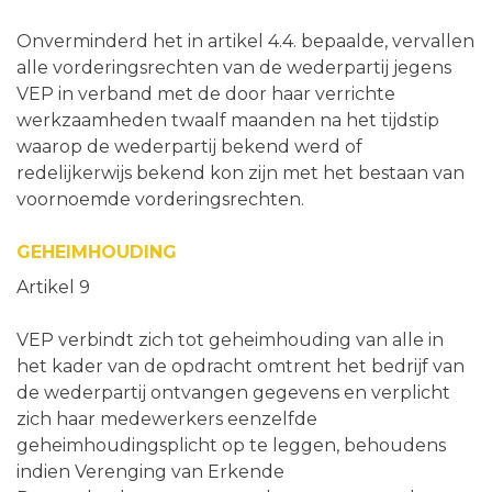
Onverminderd het in artikel 4.4. bepaalde, vervallen
alle vorderingsrechten van de wederpartij jegens
VEP in verband met de door haar verrichte
werkzaamheden twaalf maanden na het tijdstip
waarop de wederpartij bekend werd of
redelijkerwijs bekend kon zijn met het bestaan van
voornoemde vorderingsrechten.
GEHEIMHOUDING
Artikel 9
VEP verbindt zich tot geheimhouding van alle in
het kader van de opdracht omtrent het bedrijf van
de wederpartij ontvangen gegevens en verplicht
zich haar medewerkers eenzelfde
geheimhoudingsplicht op te leggen, behoudens
indien Verenging van Erkende