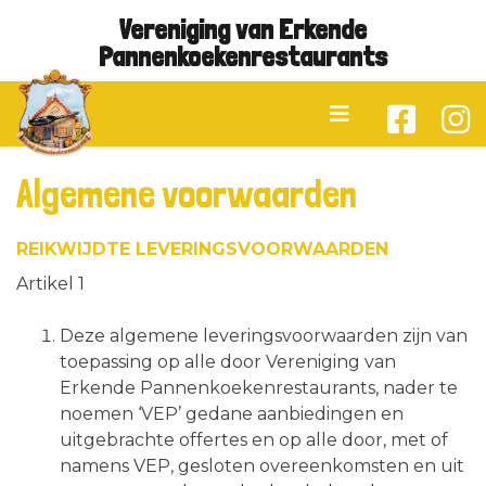
Vereniging van Erkende
Pannenkoekenrestaurants
Algemene voorwaarden
REIKWIJDTE LEVERINGSVOORWAARDEN
Artikel 1
Deze algemene leveringsvoorwaarden zijn van
toepassing op alle door Vereniging van
Erkende Pannenkoekenrestaurants, nader te
noemen ‘VEP’ gedane aanbiedingen en
uitgebrachte offertes en op alle door, met of
namens VEP, gesloten overeenkomsten en uit