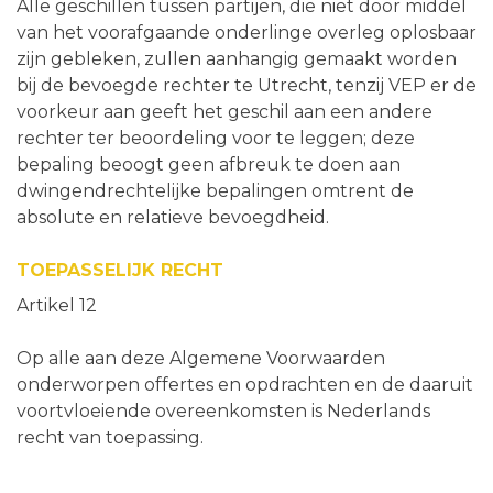
Alle geschillen tussen partijen, die niet door middel
van het voorafgaande onderlinge overleg oplosbaar
zijn gebleken, zullen aanhangig gemaakt worden
bij de bevoegde rechter te Utrecht, tenzij VEP er de
voorkeur aan geeft het geschil aan een andere
rechter ter beoordeling voor te leggen; deze
bepaling beoogt geen afbreuk te doen aan
dwingendrechtelijke bepalingen omtrent de
absolute en relatieve bevoegdheid.
TOEPASSELIJK RECHT
Artikel 12
Op alle aan deze Algemene Voorwaarden
onderworpen offertes en opdrachten en de daaruit
voortvloeiende overeenkomsten is Nederlands
recht van toepassing.