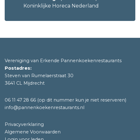
Koninklijke Horeca Nederland
Vereniging van Erkende Pannenkoekenrestaurants
Postadres:
Steven van Rumelaerstraat 30
3641 CL Mijdrecht
06 11 47 28 66
(op dit nummer kun je niet reserveren)
info@pannenkoekenrestaurants.nl
Privacyverklaring
Algemene Voorwaarden
Login voor leden