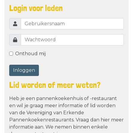
Login voor leden
Onthoud mij
Inloggen
Lid worden of meer weten?
Heb je een pannenkoekenhuis of -restaurant
en wil je graag meer informatie of lid worden
van de Vereniging van Erkende
Pannenkoekenrestaurants. Vraag dan hier meer
informatie aan. We nemen binnen enkele