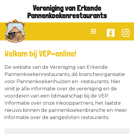
Vereniging van Erkende
Pannenkoekenrestaurants
Welkom bij VEP-online!
De website van de Vereniging van Erkende
Pannenkoekenrestaurants, dé brancheorganisatie
voor Pannenkoekenhuizen en -restaurants. Hier
vind je alle informatie over de vereniging en de
voordelen van een lidmaatschap bij de VEP.
Informatie over onze inkooppartners, het laatste
nieuws binnen de pannenkoekenbranche en meer
informatie over de aangesloten restaurants.