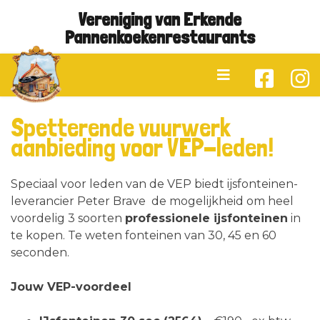
Vereniging van Erkende
Pannenkoekenrestaurants
Spetterende vuurwerk
aanbieding voor VEP-leden!
Speciaal voor leden van de VEP biedt ijsfonteinen-
leverancier Peter Brave de mogelijkheid om heel
voordelig 3 soorten
professionele ijsfonteinen
in
te kopen. Te weten fonteinen van 30, 45 en 60
seconden.
Jouw VEP-voordeel