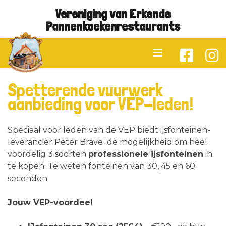
Vereniging van Erkende
Pannenkoekenrestaurants
Spetterende vuurwerk
aanbieding voor VEP-leden!
Speciaal voor leden van de VEP biedt ijsfonteinen-
leverancier Peter Brave de mogelijkheid om heel
voordelig 3 soorten
professionele ijsfonteinen
in
te kopen. Te weten fonteinen van 30, 45 en 60
seconden.
Jouw VEP-voordeel