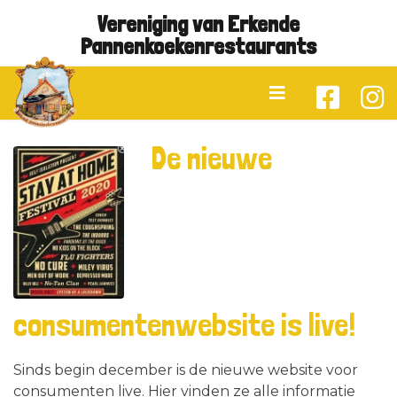
Vereniging van Erkende
Pannenkoekenrestaurants
De nieuwe
consumentenwebsite is live!
Sinds begin december is de nieuwe website voor
consumenten live. Hier vinden ze alle informatie