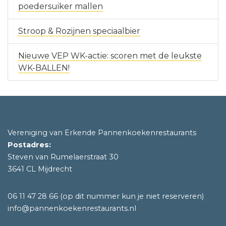
poedersuiker mallen
Stroop & Rozijnen speciaalbier
Nieuwe VEP WK-actie: scoren met de leukste
WK-BALLEN!
Vereniging van Erkende Pannenkoekenrestaurants
Postadres:
Steven van Rumelaerstraat 30
3641 CL Mijdrecht
06 11 47 28 66
(op dit nummer kun je niet reserveren)
info@pannenkoekenrestaurants.nl