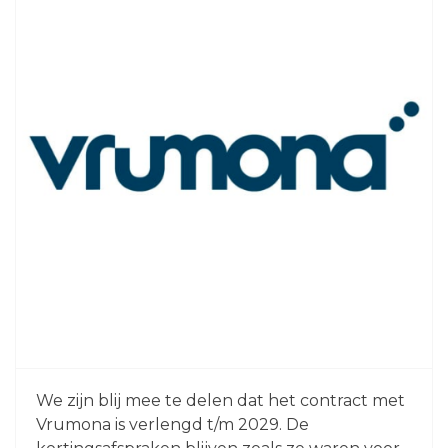
We zijn blij mee te delen dat het contract met
Vrumona is verlengd t/m 2029. De