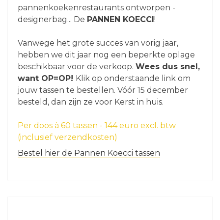
pannenkoekenrestaurants ontworpen -
designerbag... De
PANNEN KOECCI
!
Vanwege het grote succes van vorig jaar,
hebben we dit jaar nog een beperkte oplage
beschikbaar voor de verkoop.
Wees dus snel,
want OP=OP!
Klik op onderstaande link om
jouw tassen te bestellen. Vóór 15 december
besteld, dan zijn ze voor Kerst in huis.
Per doos à 60 tassen - 144 euro excl. btw
(inclusief verzendkosten)
Bestel hier de Pannen Koecci tassen