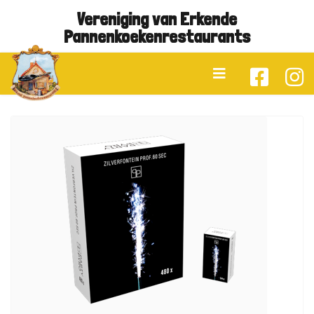
Vereniging van Erkende
Pannenkoekenrestaurants