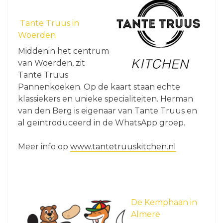
Tante Truus in
Woerden
Middenin het centrum
van Woerden, zit
Tante Truus
Pannenkoeken. Op de kaart staan echte
klassiekers en unieke specialiteiten. Herman
van den Berg is eigenaar van Tante Truus en
al geïntroduceerd in de WhatsApp groep.
Meer info op
www.tantetruuskitchen.nl
De Kemphaan in
Almere