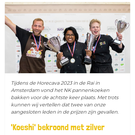
Tijdens de Horecava 2023 in de Rai in
Amsterdam vond het NK pannenkoeken
bakken voor de achtste keer plaats. Met trots
kunnen wij vertellen dat twee van onze
aangesloten leden in de prijzen zijn gevallen.
'Koeshi' bekroond met zilver