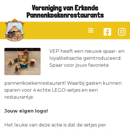
Vereniging van Erkende
Pannenkoekenrestaurants
VEP heeft een nieuwe spaar- en
loyaliteitsactie geintroduceerd.
Spaar voor jouw favoriete
pannenkoekenrestaurant! Waarbij gasten kunnen
sparen voor 4 echte LEGO-setjes en een
restaurantje.
Jouw eigen logo!
Het leuke van deze actie is dat de setjes per