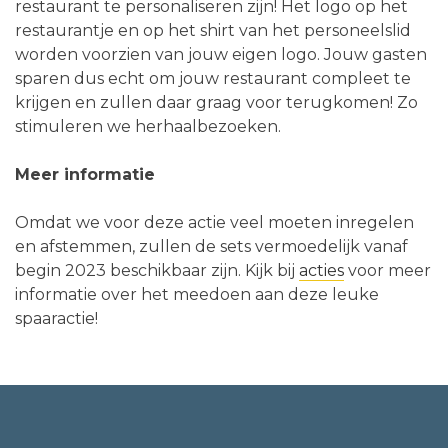
restaurant te personaliseren zijn! Het logo op het
restaurantje en op het shirt van het personeelslid
worden voorzien van jouw eigen logo. Jouw gasten
sparen dus echt om jouw restaurant compleet te
krijgen en zullen daar graag voor terugkomen! Zo
stimuleren we herhaalbezoeken.
Meer informatie
Omdat we voor deze actie veel moeten inregelen
en afstemmen, zullen de sets vermoedelijk vanaf
begin 2023 beschikbaar zijn. Kijk bij
acties
voor meer
informatie over het meedoen aan deze leuke
spaaractie!